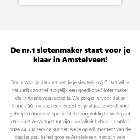
De nr.1 slotenmaker staat voor je
klaar in Amstelveen!
Sta je voor je deur en ben je je sleutels kwijt? Dan wil je
natuurlijk zo snel mogelijk een goedkope Slotenmaker
die in Amstelveen actief is. We zorgen ervoor dat er
binnen 30 minuten een expert bij je staat. Je wordt snel
geholpen door een specialist die zorgvuldig te werk gaat
en sloten vervangen tot zijn specialiteit behoort. Dankzij
onze 24 uur service kunnen we je op elk moment van de
dag helpen. In het groene Amstelveen, met zijn vele