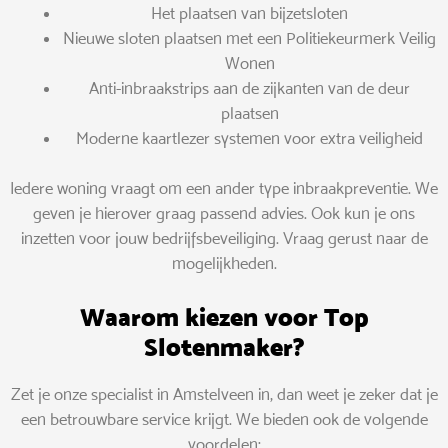
Het plaatsen van bijzetsloten
Nieuwe sloten plaatsen met een Politiekeurmerk Veilig
Wonen
Anti-inbraakstrips aan de zijkanten van de deur
plaatsen
Moderne kaartlezer systemen voor extra veiligheid
Iedere woning vraagt om een ander type inbraakpreventie. We
geven je hierover graag passend advies. Ook kun je ons
inzetten voor jouw bedrijfsbeveiliging. Vraag gerust naar de
mogelijkheden.
Waarom kiezen voor Top
Slotenmaker?
Zet je onze specialist in Amstelveen in, dan weet je zeker dat je
een betrouwbare service krijgt. We bieden ook de volgende
voordelen: