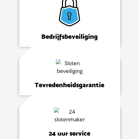
Bedrijfsbeveiliging
Tevredenheidsgarantie
24 uur service