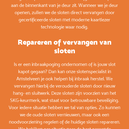
aan de binnenkant van je deur zit. Wanneer we je deur
openen, zullen we de sloten direct vervangen door
gecertificeerde sloten met moderne kaartlezer
technologie waar nodig.
Repareren of vervangen van
sloten
Is er een inbraakpoging ondernomen of is jouw slot
kapot gegaan? Dan kan onze slotenspecialist in
Amstelveen je ook helpen bij inbraak herstel. We
vervangen hierbij de verouderde sloten door nieuw
hang- en sluitwerk. Deze sloten zijn voorzien van het
SKG-keurmerk, wat staat voor betrouwbare beveiliging.
Voor iedere situatie hebben we tal van opties. Zo kunnen
we de oude sloten vernieuwen, maar ook een
noodvoorziening regelen of de huidige sloten repareren.