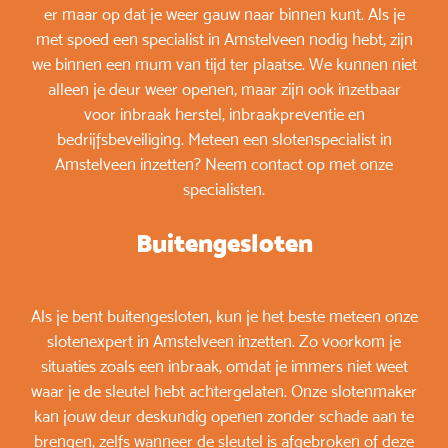
er maar op dat je weer gauw naar binnen kunt. Als je
met spoed een specialist in Amstelveen nodig hebt, zijn
we binnen een mum van tijd ter plaatse. We kunnen niet
alleen je deur weer openen, maar zijn ook inzetbaar
voor inbraak herstel, inbraakpreventie en
bedrijfsbeveiliging. Meteen een slotenspecialist in
Amstelveen inzetten? Neem contact op met onze
specialisten.
Buitengesloten
Als je bent buitengesloten, kun je het beste meteen onze
slotenexpert in Amstelveen inzetten. Zo voorkom je
situaties zoals een inbraak, omdat je immers niet weet
waar je de sleutel hebt achtergelaten. Onze slotenmaker
kan jouw deur deskundig openen zonder schade aan te
brengen, zelfs wanneer de sleutel is afgebroken of deze