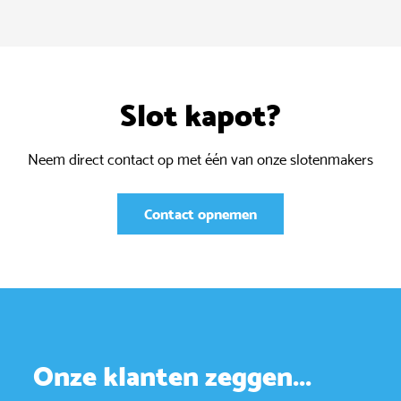
Slot kapot?
Neem direct contact op met één van onze slotenmakers
Contact opnemen
Onze klanten zeggen...