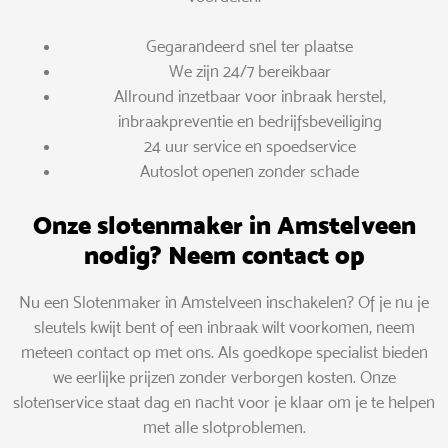
Gegarandeerd snel ter plaatse
We zijn 24/7 bereikbaar
Allround inzetbaar voor inbraak herstel,
inbraakpreventie en bedrijfsbeveiliging
24 uur service en spoedservice
Autoslot openen zonder schade
Onze slotenmaker in Amstelveen
nodig? Neem contact op
Nu een Slotenmaker in Amstelveen inschakelen? Of je nu je
sleutels kwijt bent of een inbraak wilt voorkomen, neem
meteen contact op met ons. Als goedkope specialist bieden
we eerlijke prijzen zonder verborgen kosten. Onze
slotenservice staat dag en nacht voor je klaar om je te helpen
met alle slotproblemen.