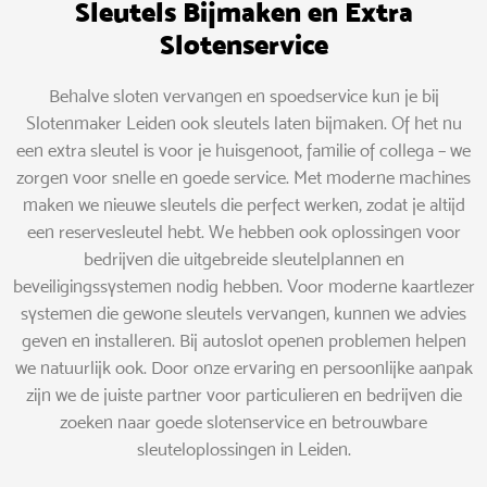
Sleutels Bijmaken en Extra
Slotenservice
Behalve sloten vervangen en spoedservice kun je bij
Slotenmaker Leiden ook sleutels laten bijmaken. Of het nu
een extra sleutel is voor je huisgenoot, familie of collega – we
zorgen voor snelle en goede service. Met moderne machines
maken we nieuwe sleutels die perfect werken, zodat je altijd
een reservesleutel hebt. We hebben ook oplossingen voor
bedrijven die uitgebreide sleutelplannen en
beveiligingssystemen nodig hebben. Voor moderne kaartlezer
systemen die gewone sleutels vervangen, kunnen we advies
geven en installeren. Bij autoslot openen problemen helpen
we natuurlijk ook. Door onze ervaring en persoonlijke aanpak
zijn we de juiste partner voor particulieren en bedrijven die
zoeken naar goede slotenservice en betrouwbare
sleuteloplossingen in Leiden.