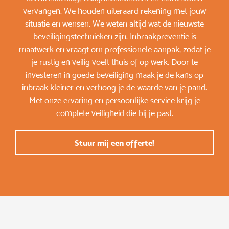
vervangen. We houden uiteraard rekening met jouw
situatie en wensen. We weten altijd wat de nieuwste
beveiligingstechnieken zijn. Inbraakpreventie is
maatwerk en vraagt om professionele aanpak, zodat je
je rustig en veilig voelt thuis of op werk. Door te
investeren in goede beveiliging maak je de kans op
inbraak kleiner en verhoog je de waarde van je pand.
Met onze ervaring en persoonlijke service krijg je
complete veiligheid die bij je past.
Stuur mij een offerte!