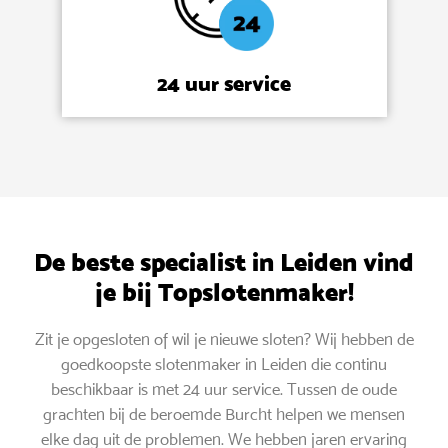
24 uur service
De beste specialist in Leiden vind
je bij Topslotenmaker!
Zit je opgesloten of wil je nieuwe sloten? Wij hebben de
goedkoopste slotenmaker in Leiden die continu
beschikbaar is met 24 uur service. Tussen de oude
grachten bij de beroemde Burcht helpen we mensen
elke dag uit de problemen. We hebben jaren ervaring