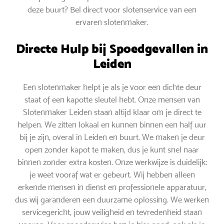
deze buurt? Bel direct voor slotenservice van een
ervaren slotenmaker.
Directe Hulp bij Spoedgevallen in
Leiden
Een slotenmaker helpt je als je voor een dichte deur
staat of een kapotte sleutel hebt. Onze mensen van
Slotenmaker Leiden staan altijd klaar om je direct te
helpen. We zitten lokaal en kunnen binnen een half uur
bij je zijn, overal in Leiden en buurt. We maken je deur
open zonder kapot te maken, dus je kunt snel naar
binnen zonder extra kosten. Onze werkwijze is duidelijk:
je weet vooraf wat er gebeurt. Wij hebben alleen
erkende mensen in dienst en professionele apparatuur,
dus wij garanderen een duurzame oplossing. We werken
servicegericht, jouw veiligheid en tevredenheid staan