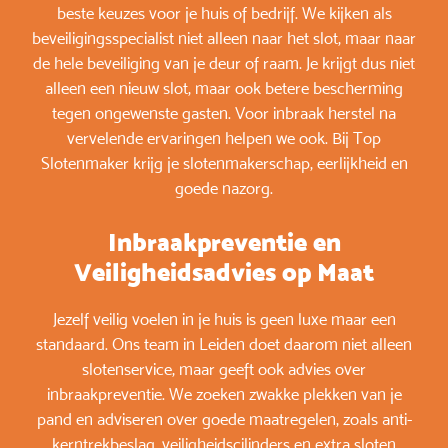
beste keuzes voor je huis of bedrijf. We kijken als
beveiligingsspecialist niet alleen naar het slot, maar naar
de hele beveiliging van je deur of raam. Je krijgt dus niet
alleen een nieuw slot, maar ook betere bescherming
tegen ongewenste gasten. Voor inbraak herstel na
vervelende ervaringen helpen we ook. Bij Top
Slotenmaker krijg je slotenmakerschap, eerlijkheid en
goede nazorg.
Inbraakpreventie en
Veiligheidsadvies op Maat
Jezelf veilig voelen in je huis is geen luxe maar een
standaard. Ons team in Leiden doet daarom niet alleen
slotenservice, maar geeft ook advies over
inbraakpreventie. We zoeken zwakke plekken van je
pand en adviseren over goede maatregelen, zoals anti-
kerntrekbeslag, veiligheidscilinders en extra sloten