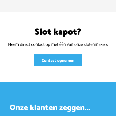
Slot kapot?
Neem direct contact op met één van onze slotenmakers
Contact opnemen
Onze klanten zeggen...