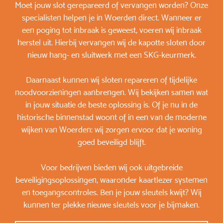
Moet jouw slot gerepareerd of vervangen worden? Onze
specialisten helpen je in Woerden direct. Wanneer er
een poging tot inbraak is geweest, voeren wij inbraak
herstel uit. Hierbij vervangen wij de kapotte sloten door
nieuw hang- en sluitwerk met een SKG-keurmerk.
Daarnaast kunnen wij sloten repareren of tijdelijke
noodvoorzieningen aanbrengen. Wij bekijken samen wat
in jouw situatie de beste oplossing is. Of je nu in de
historische binnenstad woont of in een van de moderne
wijken van Woerden: wij zorgen ervoor dat je woning
goed beveiligd blijft.
Voor bedrijven bieden wij ook uitgebreide
beveiligingsoplossingen, waaronder kaartlezer systemen
en toegangscontroles. Ben je jouw sleutels kwijt? Wij
kunnen ter plekke nieuwe sleutels voor je bijmaken.