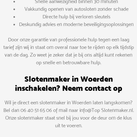
Snelle aanwezigheid binnen 30 minuten
Vakkundig openen van autosloten zonder schade
Directe hulp bij verloren sleutels
Deskundig advies en moderne beveiligingsoplossingen
Door onze garantie van professionele hulp tegen een laag
tarief zijn wij in staat om overal naar toe te rijden op elk tijdstip
van de dag. Zo weet je zeker dat je bij ons altijd kunt rekenen
op snelle en betrouwbare hulp.
Slotenmaker in Woerden
inschakelen? Neem contact op
Wil je direct een slotenmaker in Woerden laten langskomen?
Bel dan 06 40 51 65 06 of mail naar info@Top Slotenmaker.nl.
Onze slotenmaker staat snel bij jou voor de deur om de klus
uit te voeren.