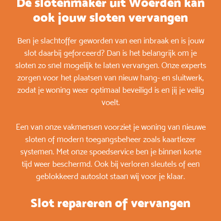
De slotenmaker uit Woerden kan
ook jouw sloten vervangen
Ben je slachtoffer geworden van een inbraak en is jouw
slot daarbij geforceerd? Dan is het belangrijk om je
sloten zo snel mogelijk te laten vervangen. Onze experts
zorgen voor het plaatsen van nieuw hang- en sluitwerk,
zodat je woning weer optimaal beveiligd is en jij je veilig
voelt.
Een van onze vakmensen voorziet je woning van nieuwe
sloten of modern toegangsbeheer zoals kaartlezer
systemen. Met onze spoedservice ben je binnen korte
tijd weer beschermd. Ook bij verloren sleutels of een
geblokkeerd autoslot staan wij voor je klaar.
Slot repareren of vervangen