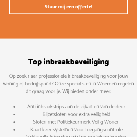
Stuur mij een offerte!
Top inbraakbeveiliging
Op zoek naar professionele inbraakbeveiliging voor jouw
woning of bedrijfspand? Onze specialisten in Woerden regelen
dit graag voor je. Wij bieden onder meer:
Anti-inbraakstrips aan de zijkanten van de deur
Bijzetsloten voor extra veiligheid
Sloten met Politiekeurmerk Veilig Wonen
Kaartlezer systemen voor toegangscontrole