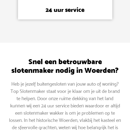
24 uur service
Snel een betrouwbare
slotenmaker nodig in Woerden?
Heb je jezelf buitengesloten van jouw auto of woning?
Top Slotenmaker staat voor je klaar om je uit de brand
te helpen. Door onze ruime dekking van het land
kunnen wij een 24 uur service bieden waardoor er altijd
een slotenmaker wakker is om je problemen op te
lossen. In het historische Woerden, vlakbij het kasteel en
de sfeervolle grachten, weten wij hoe belangrijk het is