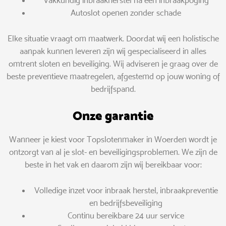
Vakkundig inbraakherstel na een inbraakpoging
Autoslot openen zonder schade
Elke situatie vraagt om maatwerk. Doordat wij een holistische
aanpak kunnen leveren zijn wij gespecialiseerd in alles
omtrent sloten en beveiliging. Wij adviseren je graag over de
beste preventieve maatregelen, afgestemd op jouw woning of
bedrijfspand.
Onze garantie
Wanneer je kiest voor Topslotenmaker in Woerden wordt je
ontzorgt van al je slot- en beveiligingsproblemen. We zijn de
beste in het vak en daarom zijn wij bereikbaar voor:
Volledige inzet voor inbraak herstel, inbraakpreventie
en bedrijfsbeveiliging
Continu bereikbare 24 uur service