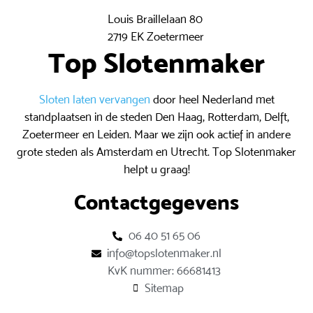
Louis Braillelaan 80
2719 EK Zoetermeer
Top Slotenmaker
Sloten laten vervangen
door heel Nederland met
standplaatsen in de steden Den Haag, Rotterdam, Delft,
Zoetermeer en Leiden. Maar we zijn ook actief in andere
grote steden als Amsterdam en Utrecht. Top Slotenmaker
helpt u graag!
Contactgegevens
06 40 51 65 06
info@topslotenmaker.nl
KvK nummer: 66681413
Sitemap