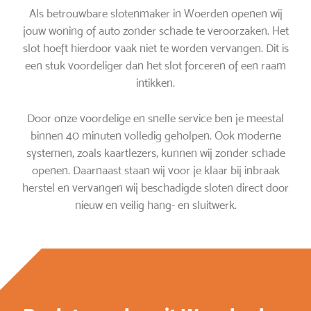
Als betrouwbare slotenmaker in Woerden openen wij
jouw woning of auto zonder schade te veroorzaken. Het
slot hoeft hierdoor vaak niet te worden vervangen. Dit is
een stuk voordeliger dan het slot forceren of een raam
intikken.
Door onze voordelige en snelle service ben je meestal
binnen 40 minuten volledig geholpen. Ook moderne
systemen, zoals kaartlezers, kunnen wij zonder schade
openen. Daarnaast staan wij voor je klaar bij inbraak
herstel en vervangen wij beschadigde sloten direct door
nieuw en veilig hang- en sluitwerk.