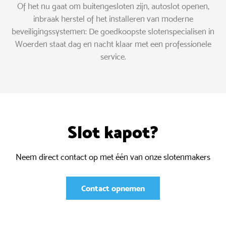
Of het nu gaat om buitengesloten zijn, autoslot openen,
inbraak herstel of het installeren van moderne
beveiligingssystemen: De goedkoopste slotenspecialisen in
Woerden staat dag en nacht klaar met een professionele
service.
Slot kapot?
Neem direct contact op met één van onze slotenmakers
Contact opnemen