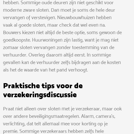
hebben. Sommige oude deuren zijn niet geschikt voor
moderne zware sloten. Dan moet je soms de hele deur
vervangen of verstevigen. Nieuwbouwhuizen hebben
vaak al goede sloten, maar check dat wel even na.
Bouwers kiezen niet altijd de beste optie, soms gewoon de
goedkoopste. Huurwoningen zijn lastig, want je mag niet
zomaar sloten vervangen zonder toestemming van de
verhuurder. Overleg daarom altijd eerst. In sommige
gevallen kan de verhuurder zelfs bijdragen aan de kosten
als het de waarde van het pand verhoogt.
Praktische tips voor de
verzekeringsdiscussie
Praat niet alleen over sloten met je verzekeraar, maar ook
over andere beveiligingsmaatregelen. Alarm, camera’s,
verlichting, dat telt allemaal mee voor korting op je
premie. Sommige verzekeraars hebben zelfs hele