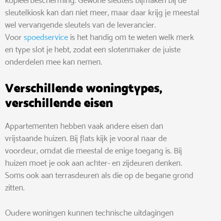
sleutelkiosk kan dan niet meer, maar daar krijg je meestal
wel vervangende sleutels van de leverancier.
Voor
spoedservice
is het handig om te weten welk merk
en type slot je hebt, zodat een slotenmaker de juiste
onderdelen mee kan nemen.
Verschillende woningtypes,
verschillende eisen
Appartementen hebben vaak andere eisen dan
vrijstaande huizen. Bij flats kijk je vooral naar de
voordeur, omdat die meestal de enige toegang is. Bij
huizen moet je ook aan achter- en zijdeuren denken.
Soms ook aan terrasdeuren als die op de begane grond
zitten.
Oudere woningen kunnen technische uitdagingen