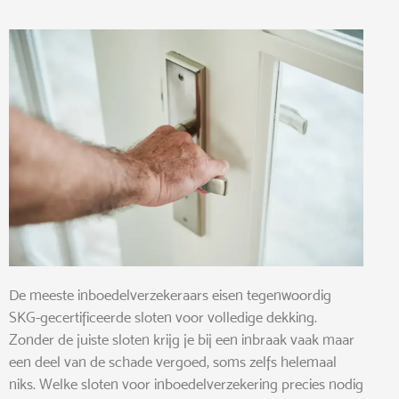
De meeste inboedelverzekeraars eisen tegenwoordig
SKG-gecertificeerde sloten voor volledige dekking.
Zonder de juiste sloten krijg je bij een inbraak vaak maar
een deel van de schade vergoed, soms zelfs helemaal
niks. Welke sloten voor inboedelverzekering precies nodig