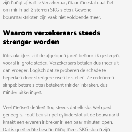
zijn hangt af van je verzekeraar, maar meestal gaat het
om minimaal 2-sterren SKG-sloten. Gewone
bouwmarktsloten zijn vaak niet voldoende meer.
Waarom verzekeraars steeds
strenger worden
Inbraakcijfers zijn de afgelopen jaren behoorlijk gestegen,
vooral in grote steden. Verzekeraars betalen dus meer uit
dan vroeger. Logisch dat ze proberen de schade te
beperken door strengere eisen te stellen. Ze redeneren
simpel: betere sloten betekent minder inbraken, dus
minder uitkeringen.
Veel mensen denken nog steeds dat elk slot wel goed
genoeg is. Fout! Een simpel cylinderslot uit de bouwmarkt
kraakt een ervaren inbreker in een paar minuten open.
Dat is geen echte bescherming meer. SKG-sloten zijn