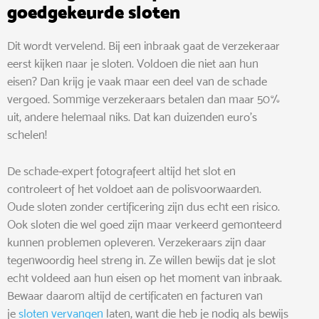
goedgekeurde sloten
Dit wordt vervelend. Bij een inbraak gaat de verzekeraar
eerst kijken naar je sloten. Voldoen die niet aan hun
eisen? Dan krijg je vaak maar een deel van de schade
vergoed. Sommige verzekeraars betalen dan maar 50%
uit, andere helemaal niks. Dat kan duizenden euro’s
schelen!
De schade-expert fotografeert altijd het slot en
controleert of het voldoet aan de polisvoorwaarden.
Oude sloten zonder certificering zijn dus echt een risico.
Ook sloten die wel goed zijn maar verkeerd gemonteerd
kunnen problemen opleveren. Verzekeraars zijn daar
tegenwoordig heel streng in. Ze willen bewijs dat je slot
echt voldeed aan hun eisen op het moment van inbraak.
Bewaar daarom altijd de certificaten en facturen van
je
sloten vervangen
laten, want die heb je nodig als bewijs