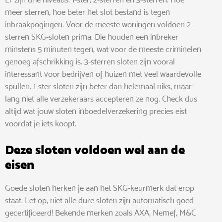
meer sterren, hoe beter het slot bestand is tegen
inbraakpogingen. Voor de meeste woningen voldoen 2-
sterren SKG-sloten prima. Die houden een inbreker
minstens 5 minuten tegen, wat voor de meeste criminelen
genoeg afschrikking is. 3-sterren sloten zijn vooral
interessant voor bedrijven of huizen met veel waardevolle
spullen. 1-ster sloten zijn beter dan helemaal niks, maar
lang niet alle verzekeraars accepteren ze nog. Check dus
altijd wat jouw sloten inboedelverzekering precies eist
voordat je iets koopt.
Deze sloten voldoen wel aan de
eisen
Goede sloten herken je aan het SKG-keurmerk dat erop
staat. Let op, niet alle dure sloten zijn automatisch goed
gecertificeerd! Bekende merken zoals AXA, Nemef, M&C