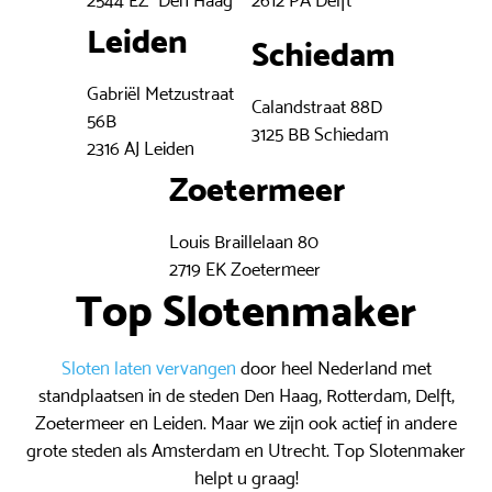
Leiden
Schiedam
Gabriël Metzustraat
Calandstraat 88D
56B
3125 BB Schiedam
2316 AJ Leiden
Zoetermeer
Louis Braillelaan 80
2719 EK Zoetermeer
Top Slotenmaker
Sloten laten vervangen
door heel Nederland met
standplaatsen in de steden Den Haag, Rotterdam, Delft,
Zoetermeer en Leiden. Maar we zijn ook actief in andere
grote steden als Amsterdam en Utrecht. Top Slotenmaker
helpt u graag!