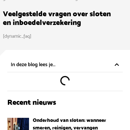
Veelgestelde vragen over sloten
en inboedelverzekering
[dynamic_faq]
In deze blog lees je…
Recent nieuws
Onderhoud van sloten: wanneer
smeren, reinigen, vervangen