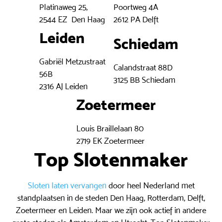
Platinaweg 25,
Poortweg 4A
2544 EZ Den Haag
2612 PA Delft
Leiden
Schiedam
Gabriël Metzustraat
Calandstraat 88D
56B
3125 BB Schiedam
2316 AJ Leiden
Zoetermeer
Louis Braillelaan 80
2719 EK Zoetermeer
Top Slotenmaker
Sloten laten vervangen
door heel Nederland met
standplaatsen in de steden Den Haag, Rotterdam, Delft,
Zoetermeer en Leiden. Maar we zijn ook actief in andere