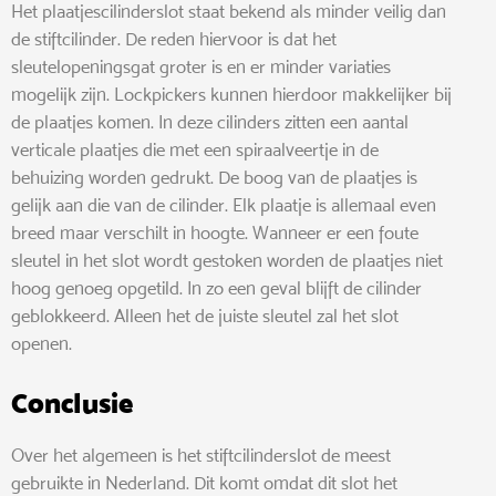
Het plaatjescilinderslot staat bekend als minder veilig dan
de stiftcilinder. De reden hiervoor is dat het
sleutelopeningsgat groter is en er minder variaties
mogelijk zijn. Lockpickers kunnen hierdoor makkelijker bij
de plaatjes komen. In deze cilinders zitten een aantal
verticale plaatjes die met een spiraalveertje in de
behuizing worden gedrukt. De boog van de plaatjes is
gelijk aan die van de cilinder. Elk plaatje is allemaal even
breed maar verschilt in hoogte. Wanneer er een foute
sleutel in het slot wordt gestoken worden de plaatjes niet
hoog genoeg opgetild. In zo een geval blijft de cilinder
geblokkeerd. Alleen het de juiste sleutel zal het slot
openen.
Conclusie
Over het algemeen is het stiftcilinderslot de meest
gebruikte in Nederland. Dit komt omdat dit slot het