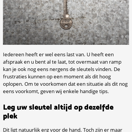
Iedereen heeft er wel eens last van. U heeft een
afspraak en u bent al te laat, tot overmaat van ramp
kan je ook nog eens nergens de sleutels vinden. De
frustraties kunnen op een moment als dit hoog
oplopen. Om te voorkomen dat een situatie als dit nog
eens voorkomt, geven wij enkele handige tips.
Leg uw sleutel altijd op dezelfde
plek
Dit ligt natuurlijk erg voor de hand. Toch zijn er maar