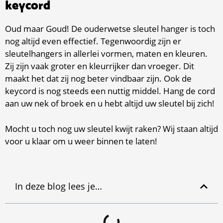
keycord
Oud maar Goud! De ouderwetse sleutel hanger is toch
nog altijd even effectief. Tegenwoordig zijn er
sleutelhangers in allerlei vormen, maten en kleuren.
Zij zijn vaak groter en kleurrijker dan vroeger. Dit
maakt het dat zij nog beter vindbaar zijn. Ook de
keycord is nog steeds een nuttig middel. Hang de cord
aan uw nek of broek en u hebt altijd uw sleutel bij zich!
Mocht u toch nog uw sleutel kwijt raken? Wij staan altijd
voor u klaar om u weer binnen te laten!
In deze blog lees je…