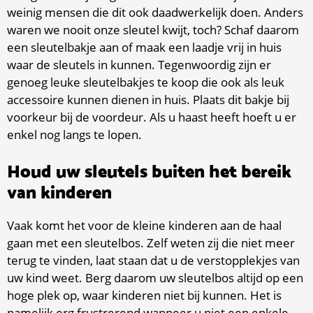
weinig mensen die dit ook daadwerkelijk doen. Anders
waren we nooit onze sleutel kwijt, toch? Schaf daarom
een sleutelbakje aan of maak een laadje vrij in huis
waar de sleutels in kunnen. Tegenwoordig zijn er
genoeg leuke sleutelbakjes te koop die ook als leuk
accessoire kunnen dienen in huis. Plaats dit bakje bij
voorkeur bij de voordeur. Als u haast heeft hoeft u er
enkel nog langs te lopen.
Houd uw sleutels buiten het bereik
van kinderen
Vaak komt het voor de kleine kinderen aan de haal
gaan met een sleutelbos. Zelf weten zij die niet meer
terug te vinden, laat staan dat u de verstopplekjes van
uw kind weet. Berg daarom uw sleutelbos altijd op een
hoge plek op, waar kinderen niet bij kunnen. Het is
namelijk erg frustrerend wanneer u niet een enkele