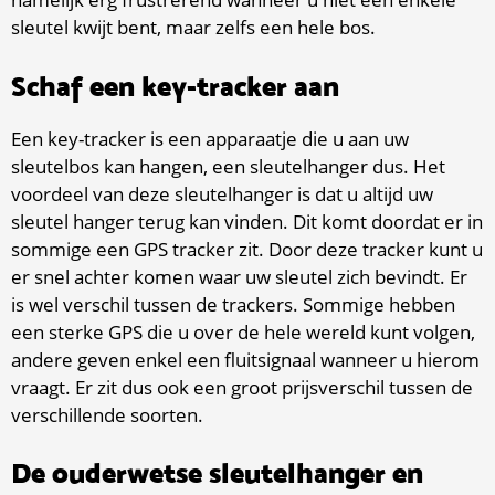
sleutel kwijt bent, maar zelfs een hele bos.
Schaf een key-tracker aan
Een key-tracker is een apparaatje die u aan uw
sleutelbos kan hangen, een sleutelhanger dus. Het
voordeel van deze sleutelhanger is dat u altijd uw
sleutel hanger terug kan vinden. Dit komt doordat er in
sommige een GPS tracker zit. Door deze tracker kunt u
er snel achter komen waar uw sleutel zich bevindt. Er
is wel verschil tussen de trackers. Sommige hebben
een sterke GPS die u over de hele wereld kunt volgen,
andere geven enkel een fluitsignaal wanneer u hierom
vraagt. Er zit dus ook een groot prijsverschil tussen de
verschillende soorten.
De ouderwetse sleutelhanger en