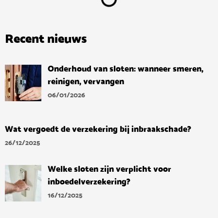
Recent nieuws
Onderhoud van sloten: wanneer smeren,
reinigen, vervangen
06/01/2026
Wat vergoedt de verzekering bij inbraakschade?
26/12/2025
Welke sloten zijn verplicht voor
inboedelverzekering?
16/12/2025